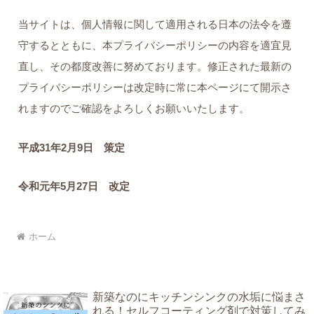
当サイトは、個人情報に関して適用される日本の法令を遵
守するとともに、本プライバシーポリシーの内容を適宜見
直し、その都度改善に努めております。修正された最新の
プライバシーポリシーは改定時に常に本ページにて開示さ
れますのでご確認をよろしくお願いいたします。
平成31年2月9日 策定
令和元年5月27日 改定
ホーム
新築なのにキッチンシンクの水垢に悩まさ
れる！セルフコーティング剤で対策してみ