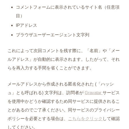
コメントフォームに表示されているサイト名（任意項
目）
IPアドレス
ブラウザユーザーエージェント文字列
これによって次回コメントを残す際に、「名前」や「メー
ルアドレス」が自動的に表示されます。したがって、それ
らを再入力する手間を省くことができます。
メールアドレスから作成される匿名化された (「ハッシ
ュ」とも呼ばれる) 文字列は、訪問者が
Gravatar
サービス
を使用中かどうか確認するため同サービスに提供されるこ
とがあるのでご了承ください。同サービスのプライバシー
ポリシーを必要とする場合は、
こちらをクリック
して確認
してください。