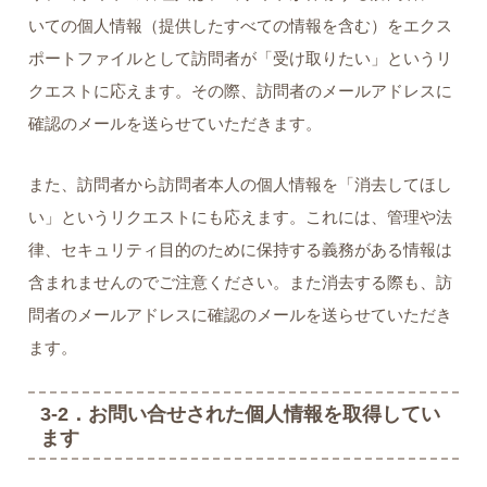
いての個人情報（提供したすべての情報を含む）をエクス
ポートファイルとして訪問者が「受け取りたい」というリ
クエストに応えます。その際、訪問者のメールアドレスに
確認のメールを送らせていただきます。
また、訪問者から訪問者本人の個人情報を「消去してほし
い」というリクエストにも応えます。これには、管理や法
律、セキュリティ目的のために保持する義務がある情報は
含まれませんのでご注意ください。また消去する際も、訪
問者のメールアドレスに確認のメールを送らせていただき
ます。
3-2．お問い合せされた個人情報を取得してい
ます