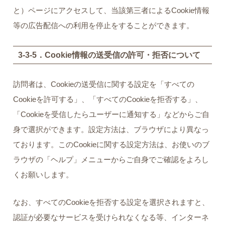
と）ページにアクセスして、当該第三者によるCookie情報
等の広告配信への利用を停止をすることができます。
3-3-5．Cookie情報の送受信の許可・拒否について
訪問者は、Cookieの送受信に関する設定を「すべての
Cookieを許可する」、「すべてのCookieを拒否する」、
「Cookieを受信したらユーザーに通知する」などからご自
身で選択ができます。設定方法は、ブラウザにより異なっ
ております。このCookieに関する設定方法は、お使いのブ
ラウザの「ヘルプ」メニューからご自身でご確認をよろし
くお願いします。
なお、すべてのCookieを拒否する設定を選択されますと、
認証が必要なサービスを受けられなくなる等、インターネ