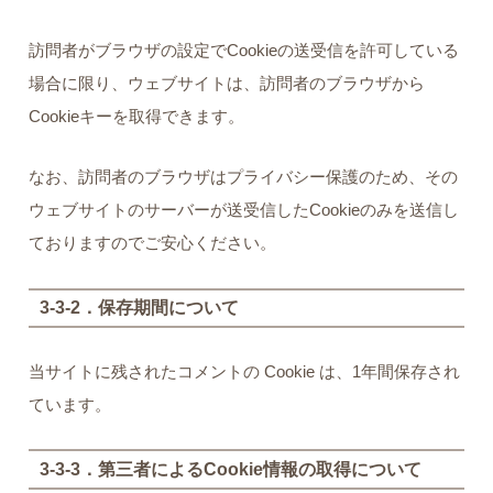
訪問者がブラウザの設定でCookieの送受信を許可している
場合に限り、ウェブサイトは、訪問者のブラウザから
Cookieキーを取得できます。
なお、訪問者のブラウザはプライバシー保護のため、その
ウェブサイトのサーバーが送受信したCookieのみを送信し
ておりますのでご安心ください。
3-3-2．保存期間について
当サイトに残されたコメントの Cookie は、1年間保存され
ています。
3-3-3．第三者によるCookie情報の取得について