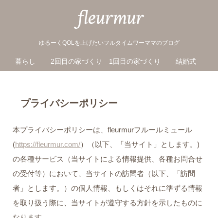
ゆるーくQOLを上げたいフルタイムワーママのブログ
暮らし
2回目の家づくり
1回目の家づくり
結婚式
プライバシーポリシー
本プライバシーポリシーは、fleurmurフルールミュール
(
https://fleurmur.com/
）（以下、「当サイト」とします。)
の各種サービス（当サイトによる情報提供、各種お問合せ
の受付等）において、当サイトの訪問者（以下、「訪問
者」とします。）の個人情報、もしくはそれに準ずる情報
を取り扱う際に、当サイトが遵守する方針を示したものに
なります。