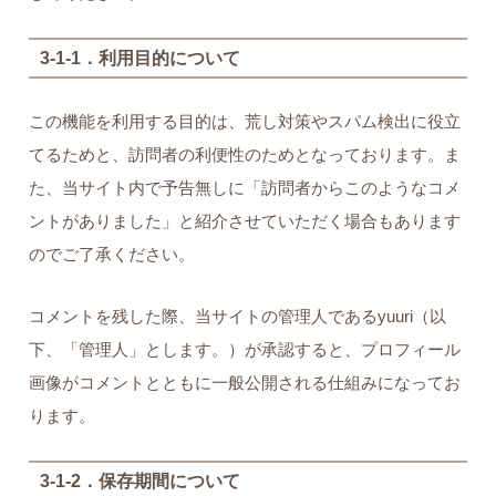
3-1-1．利用目的について
この機能を利用する目的は、荒し対策やスパム検出に役立
てるためと、訪問者の利便性のためとなっております。ま
た、当サイト内で予告無しに「訪問者からこのようなコメ
ントがありました」と紹介させていただく場合もあります
のでご了承ください。
コメントを残した際、当サイトの管理人であるyuuri（以
下、「管理人」とします。）が承認すると、プロフィール
画像がコメントとともに一般公開される仕組みになってお
ります。
3-1-2．保存期間について