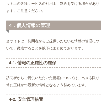
ット上の各種サービスの利用上、制約を受ける場合があり
ます。ご注意ください。
4．個人情報の管理
当サイトは、訪問者からご提供いただいた情報の管理につ
いて、徹底することを以下にまとめております。
4-1. 情報の正確性の確保
訪問者からご提供いただいた情報については、出来る限り
常に正確かつ最新の情報となるよう努めています。
4-2. 安全管理措置