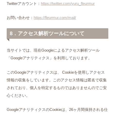
Twitterアカウント：
https://twitter.com/yuru_fleurmur
お問い合わせ：
https://fleurmur.com/mail/
8．アクセス解析ツールについて
当サイトでは、現在Googleによるアクセス解析ツール
「Googleアナリティクス」を利用しております。
このGoogleアナリティクスは、 Cookieを使用しアクセス
情報の収集をしています。このアクセス情報は匿名で収集
されており、個人を特定するものではありませんのでご安
心ください。
GoogleアナリティクスのCookieは、26ヶ月間保持される仕