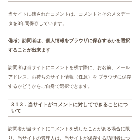
当サイトに残されたコメントは、コメントとそのメタデー
タを3年間保存しています。
備考）訪問者は、個人情報をブラウザに保存するかを選択
することが出来ます
訪問者は当サイトにコメントを残す際に、お名前、メール
アドレス、お持ちのサイト情報（任意）を ブラウザに保存
するかどうかをご自身で選択できます。
3-1-3．当サイトがコメントに対してできることにつ
いて
訪問者が当サイトにコメントを残したことがある場合に限
り、当サイトの管理人は、当サイトが保存する訪問者につ