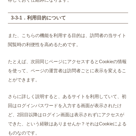
3-3-1．利用目的について
また、こちらの機能を利用する目的は、訪問者の当サイト
閲覧時の利便性を高めるためです。
たとえば、次回同じページにアクセスするとCookieの情報
を使って、ページの運営者は訪問者ごとに表示を変えるこ
とができます。
さらに詳しく説明すると、あるサイトを利用していて、初
回はログインパスワードを入力する画面が表示されたけ
ど、2回目以降はログイン画面は表示されずにアクセスが
できた、という経験はありませんか？それはCookieによる
ものなのです。