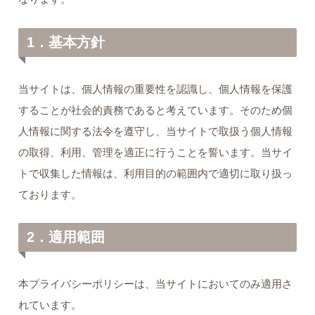
1．基本方針
当サイトは、個人情報の重要性を認識し、個人情報を保護
することが社会的責務であると考えています。そのため個
人情報に関する法令を遵守し、当サイトで取扱う個人情報
の取得、利用、管理を適正に行うことを誓います。当サイ
トで収集した情報は、利用目的の範囲内で適切に取り扱っ
ております。
2．適用範囲
本プライバシーポリシーは、当サイトにおいてのみ適用さ
れています。