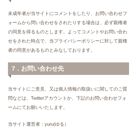
未成年者が当サイトにコメントをしたり、お問い合わせフ
ォームから問い合わせをされたりする場合は、必ず親権者
の同意を得るものとします。よってコメントやお問い合わ
せをされた時点で、当プライバシーポリシーに対して親権
者の同意があるものとみなしております。
7．お問い合わせ先
当サイトにご意見、又は個人情報の取扱いに関してのご質
問などは、Twitterアカウントか、下記のお問い合わせフォ
ームにてお願いいたします。
当サイト運営者：yuru(ゆる）