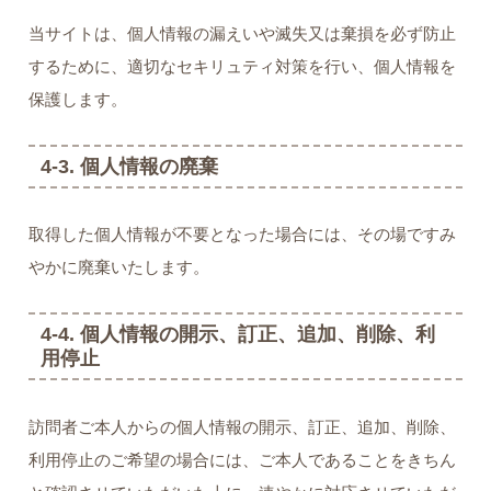
当サイトは、個人情報の漏えいや滅失又は棄損を必ず防止
するために、適切なセキリュティ対策を行い、個人情報を
保護します。
4-3. 個人情報の廃棄
取得した個人情報が不要となった場合には、その場ですみ
やかに廃棄いたします。
4-4. 個人情報の開示、訂正、追加、削除、利
用停止
訪問者ご本人からの個人情報の開示、訂正、追加、削除、
利用停止のご希望の場合には、ご本人であることをきちん