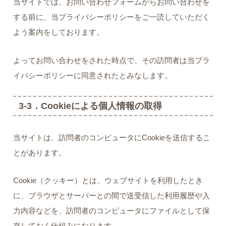
当サイトでは、お問い合わせフォームからお問い合わせを
する前に、当プライバシーポリシーをご一読していただく
よう案内をしております。
よってお問い合わせをされた時点で、その訪問者は当プラ
イバシーポリシーに同意されたとみなします。
3-3．Cookieによる個人情報の取得
当サイトは、訪問者のコンピュータにCookieを送信するこ
とがあります。
Cookie（クッキー）とは、ウェブサイトを利用したとき
に、ブラウザとサーバーとの間で送受信した利用履歴や入
力内容などを、訪問者のコンピュータにファイルとして保
存しておく仕組みになります。