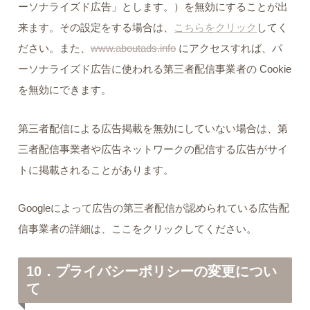
ーソナライズド広告」とします。）を無効にすることが出
来ます。その設定をする場合は、
こちらをクリック
してく
ださい。また、
www.aboutads.info
にアクセスすれば、パ
ーソナライズド広告に使われる第三者配信事業者の Cookie
を無効にできます。
第三者配信による広告掲載を無効にしていない場合は、第
三者配信事業者や広告ネットワークの配信する広告がサイ
トに掲載されることがあります。
Googleによって広告の第三者配信が認められている広告配
信事業者の詳細は、ここをクリックしてください。
10．プライバシーポリシーの変更につい
て