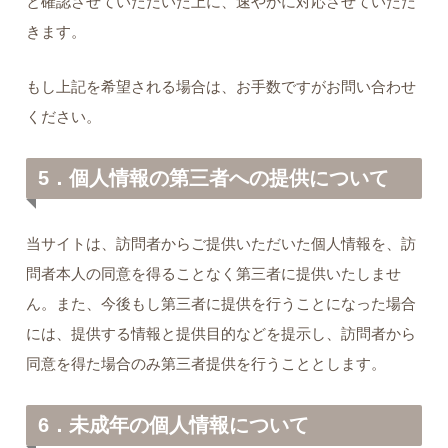
と確認させていただいた上に、速やかに対応させていただ
きます。
もし上記を希望される場合は、お手数ですがお問い合わせ
ください。
5．個人情報の第三者への提供について
当サイトは、訪問者からご提供いただいた個人情報を、訪
問者本人の同意を得ることなく第三者に提供いたしませ
ん。また、今後もし第三者に提供を行うことになった場合
には、提供する情報と提供目的などを提示し、訪問者から
同意を得た場合のみ第三者提供を行うこととします。
6．未成年の個人情報について