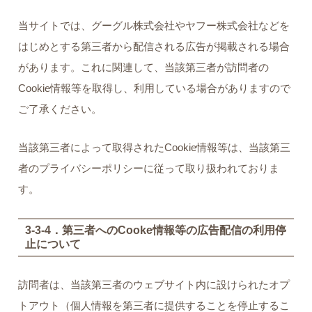
当サイトでは、グーグル株式会社やヤフー株式会社などを
はじめとする第三者から配信される広告が掲載される場合
があります。これに関連して、当該第三者が訪問者の
Cookie情報等を取得し、利用している場合がありますので
ご了承ください。
当該第三者によって取得されたCookie情報等は、当該第三
者のプライバシーポリシーに従って取り扱われておりま
す。
3-3-4．第三者へのCooke情報等の広告配信の利用停
止について
訪問者は、当該第三者のウェブサイト内に設けられたオプ
トアウト（個人情報を第三者に提供することを停止するこ