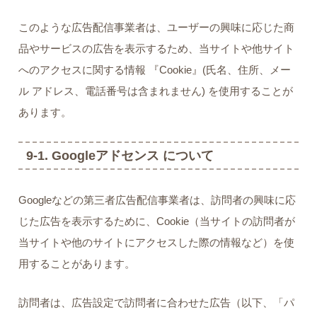
このような広告配信事業者は、ユーザーの興味に応じた商
品やサービスの広告を表示するため、当サイトや他サイト
へのアクセスに関する情報 『Cookie』(氏名、住所、メー
ル アドレス、電話番号は含まれません) を使用することが
あります。
9-1. Googleアドセンス について
Googleなどの第三者広告配信事業者は、訪問者の興味に応
じた広告を表示するために、Cookie（当サイトの訪問者が
当サイトや他のサイトにアクセスした際の情報など）を使
用することがあります。
訪問者は、広告設定で訪問者に合わせた広告（以下、「パ