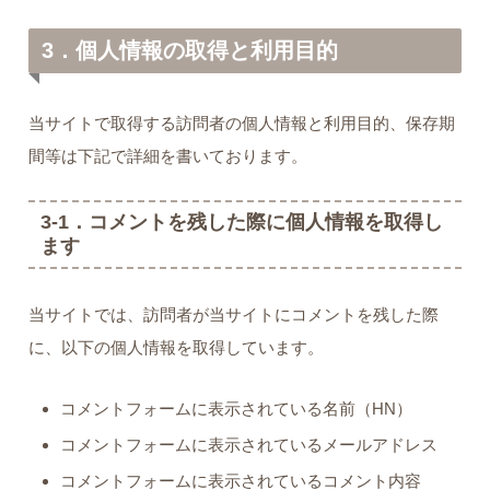
3．個人情報の取得と利用目的
当サイトで取得する訪問者の個人情報と利用目的、保存期
間等は下記で詳細を書いております。
3-1．コメントを残した際に個人情報を取得し
ます
当サイトでは、訪問者が当サイトにコメントを残した際
に、以下の個人情報を取得しています。
コメントフォームに表示されている名前（HN）
コメントフォームに表示されているメールアドレス
コメントフォームに表示されているコメント内容