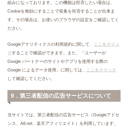
組みになっております。この機能は拒否したい場合は、
Cookieを無効にすることで収集を拒否することが出来ま
す。その場合は、お使いのブラウザの設定をご確認してく
ださい。
Googleアナリティクスの利用規約に関して、
ここをクリッ
ク
することで確認ができます。また、「ユーザーが
Google パートナーのサイトやアプリを使用する際の
Google によるデータ使用」に関しては、
ここをクリック
して確認してください。
9．第三者配信の広告サービスについて
当サイトでは、第三者配信の広告サービス（Googleアドセ
ンス、A8.net、楽天アフィリエイト）を利用しています。