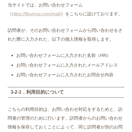
当サイトでは、お問い合わせフォーム
（
https://fleurmur.com/mail/
）をこちらに設けております。
訪問者が、そのお問い合わせフォームから問い合わせをさ
れた際に入力された、以下の個人情報を取得します。
お問い合わせフォームに入力された名前（HN）
お問い合わせフォームに入力されたメールアドレス
お問い合わせフォームに入力されたお問合せ内容
3-2-1．利用目的について
こちらの利用目的は、お問い合わせ対応をするためと、訪
問者の管理のために行います。訪問者からのお問い合わせ
情報を保存しておくことによって、同じ訪問者が別のお問