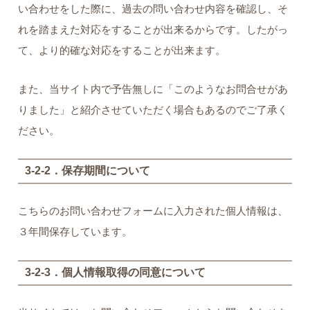
い合わせをした際に、過去の問い合わせ内容を確認し、そ
れを踏まえた対応をすることが出来るからです。したがっ
て、より的確な対応をすることが出来ます。
また、当サイト内で予告無しに「このようなお問合せがあ
りました」と紹介させていただく場合もあるのでご了承く
ださい。
3-2-2．保存期間について
こちらのお問い合わせフォームに入力された個人情報は、
３年間保存しています。
3-2-3．個人情報取得の同意について